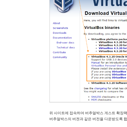
위 사이트에 접속하여 버추얼박스 게스트 확장팩( Virt
버추얼박스의 버젼과 같은 버전을 다운받도록 합