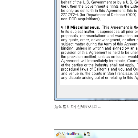
[동의합니다] 선택하시고 ...