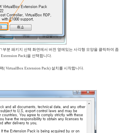
ㄱ부분 패키지 선택 화면에서 버전 옆에있는 사각형 모양을 클릭하여 좀
xtension Pack)을 선택합니다.
rtualBox Extension Pack) 설치를 시작합니다.