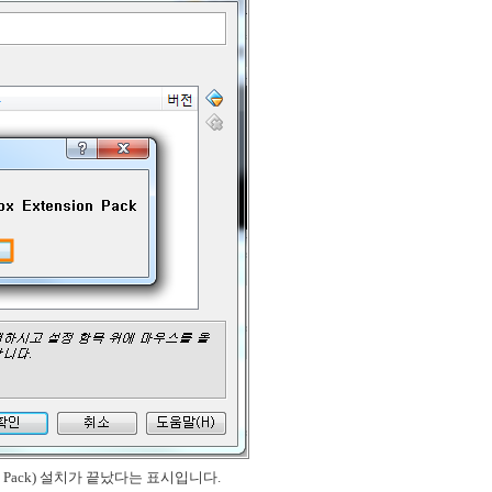
ion Pack) 설치가 끝났다는 표시입니다.