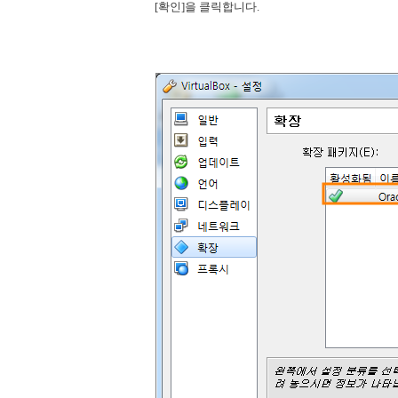
[확인]을 클릭합니다.