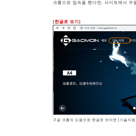
크롬으로 접속을 했다면, 사이트에서 우
[한글로 보기]
구글 크롬의 도움으로 한글로 보이면 [기술지원