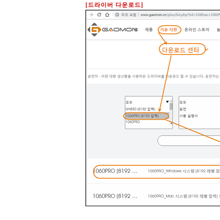
[드라이버 다운로드]