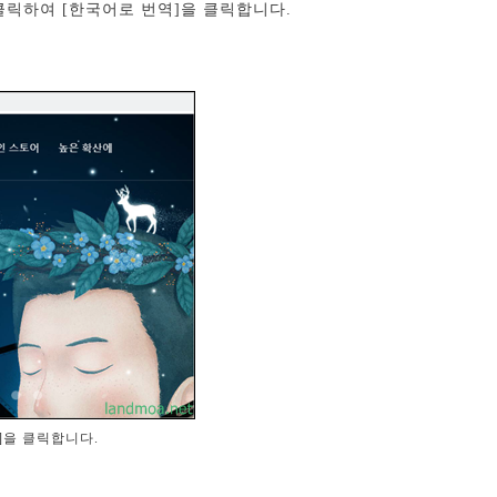
클릭하여 [한국어로 번역]을 클릭합니다.
]을 클릭합니다.