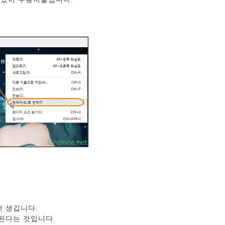
저 생깁니다.
된다는 것입니다.