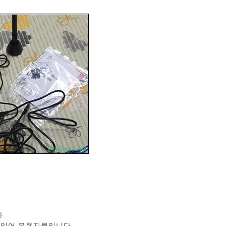
.
어 있어 무용지물입니다.