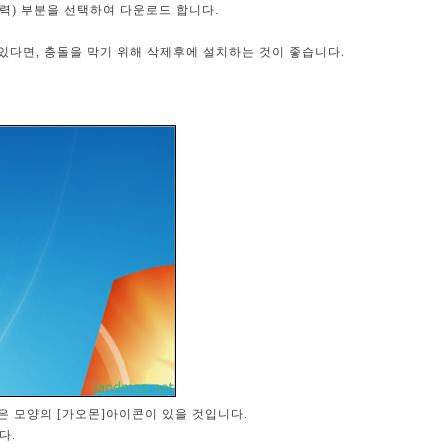
92입력) 부분을 선택하여 다운로드 합니다.
있다면, 충돌을 막기 위해 삭제후에 설치하는 것이 좋습니다.
은 모양의 [가오몬]아이콘이 있을 것입니다.
다.