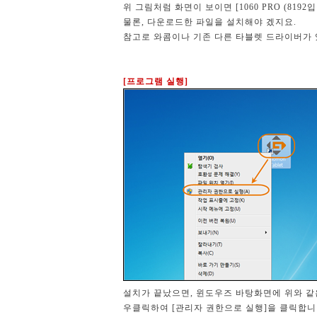
위 그림처럼 화면이 보이면 [1060 PRO (81
물론, 다운로드한 파일을 설치해야 겠지요.
참고로 와콤이나 기존 다른 타블렛 드라이버가 
[프로그램 실행]
설치가 끝났으면, 윈도우즈 바탕화면에 위와 같
우클릭하여 [관리자 권한으로 실행]을 클릭합니