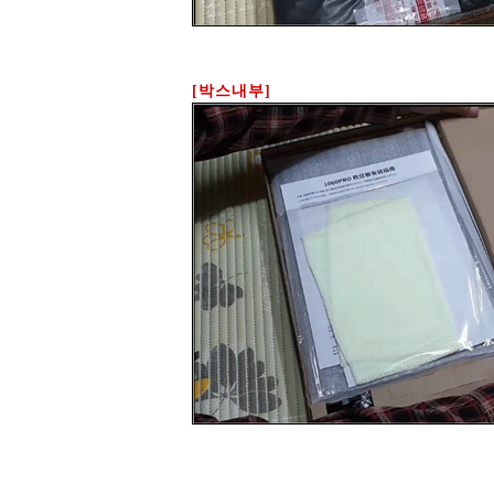
[박스내부]