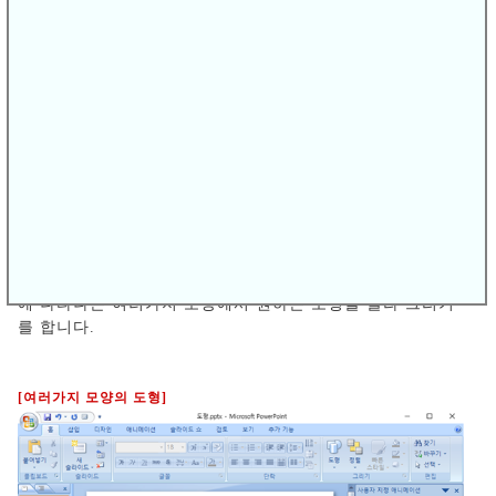
[도형 그리기]
파워포인트에서 [홈]버턴을 클릭해 [도형]을 선택하고 하단
에 나타나는 여러가지 모양에서 원하는 도형을 골라 그리기
를 합니다.
[여러가지 모양의 도형]