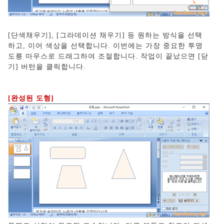
[단색채우기], [그라데이션 채우기] 등 원하는 방식을 선택
하고, 이어 색상을 선택합니다. 이번에는 가장 중요한 투명
도릉 마우스로 드래그하여 조절합니다. 작업이 끝났으면 [닫
기] 버턴을 클릭합니다.
[완성된 도형]