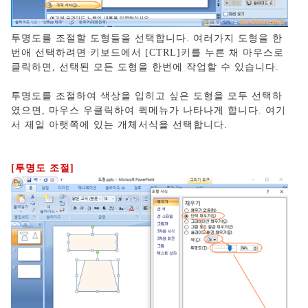
투명도를 조절할 도형들을 선택합니다. 여러가지 도형을 한
번애 선택하려면 키보드에서 [CTRL]키를 누른 채 마우스로
클릭하면, 선택된 모든 도형을 한번에 작업할 수 있습니다.
투명도를 조절하여 색상을 입히고 싶은 도형을 모두 선택하
였으면, 마우스 우클릭하여 퀵메뉴가 나타나게 합니다. 여기
서 제일 아랫쪽에 있는 개체서식을 선택합니다.
[투명도 조절]