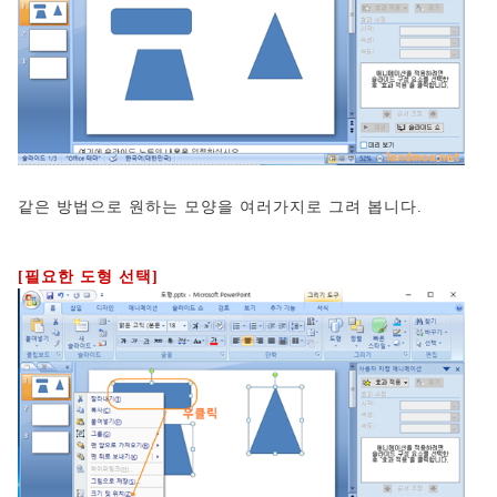
같은 방법으로 원하는 모양을 여러가지로 그려 봅니다.
[필요한 도형 선택]